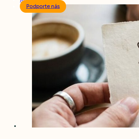
Podporte nás