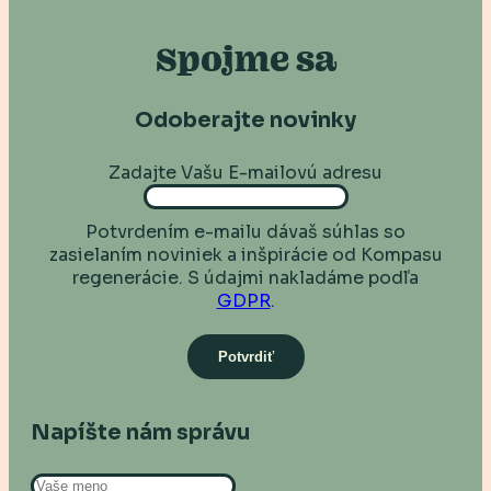
Spojme sa
Odoberajte novinky
Zadajte Vašu E-mailovú adresu
Potvrdením e-mailu dávaš súhlas so
zasielaním noviniek a inšpirácie od Kompasu
regenerácie. S údajmi nakladáme podľa
GDPR
.
Napíšte nám správu