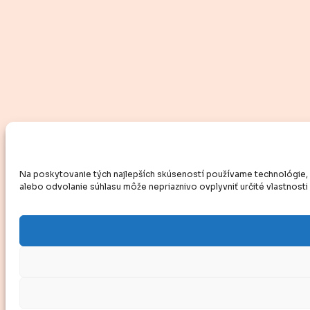
Na poskytovanie tých najlepších skúseností používame technológie, ak
alebo odvolanie súhlasu môže nepriaznivo ovplyvniť určité vlastnosti 