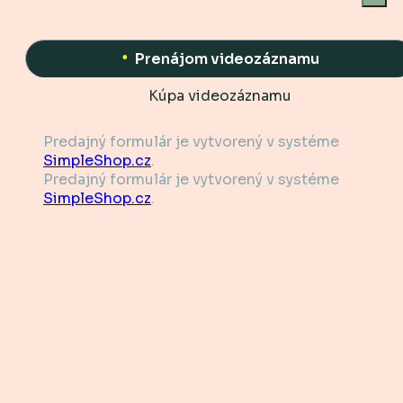
Prenájom videozáznamu
Kúpa videozáznamu
Predajný formulár je vytvorený v systéme
SimpleShop.cz
.
Predajný formulár je vytvorený v systéme
SimpleShop.cz
.